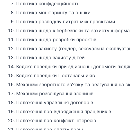
Політика конфіденційності
Політика моніторингу та оцінки
Політика розподілу витрат між проєктами
Політика щодо кібербезпеки та захисту інформа
Політика щодо розробки проектів
Політика захисту (гендер, сексуальна експлуата
Політика щодо захисту дітей
Кодекс поведінки при здійсненні допомоги людям
Кодекс поведінки Постачальників
Механізм зворотного зв'язку та реагування на с
Механізм розслідування злочинів
Положення управління договорів
Положення про відрядження працівників
Положення про конфлікт інтересів
Положення про оплату праці