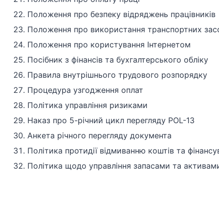
Положення про безпеку відряджень працівників
Положення про використання транспортних зас
Положення про користування Інтернетом
Посібник з фінансів та бухгалтерського обліку
Правила внутрішнього трудового розпорядку
Процедура узгодження оплат
Політика управління ризиками
Наказ про 5-річний цикл перегляду POL-13
Анкета річного перегляду документа
Політика протидії відмиванню коштів та фінанс
Політика щодо управління запасами та активам