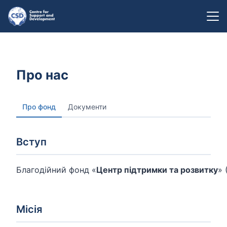
Про нас
Про фонд
Документи
Вступ
Благодійний фонд «
Центр підтримки та розвитку
» 
Місія