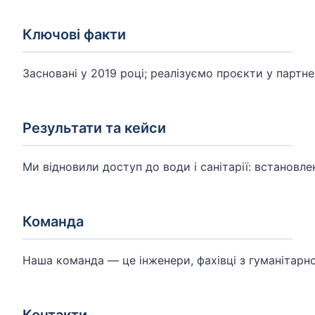
Ключові факти
Засновані у 2019 році; реалізуємо проєкти у партне
Результати та кейси
Ми відновили доступ до води і санітарії: встановле
Команда
Наша команда — це інженери, фахівці з гуманітарн