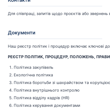
Контакти
Для співпраці, запитів щодо проєктів або звернень 
Документи
Наш реєстр політик і процедур включає ключові до
РЕЄСТР ПОЛІТИК, ПРОЦЕДУР, ПОЛОЖЕНЬ, ПРАВИЛ
Політика закупівель
Екологічна політика
Політика боротьби зі шахрайством та корупціє
Політика внутрішнього контролю
Політика відділу кадрів (HR)
Політика керування документами