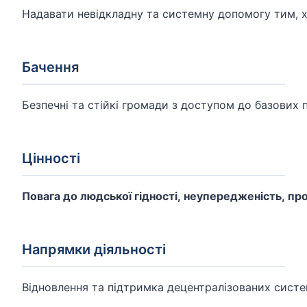
Надавати невідкладну та системну допомогу тим, хт
Бачення
Безпечні та стійкі громади з доступом до базових
Цінності
Повага до людської гідності, неупередженість, про
Напрямки діяльності
Відновлення та підтримка децентралізованих систем