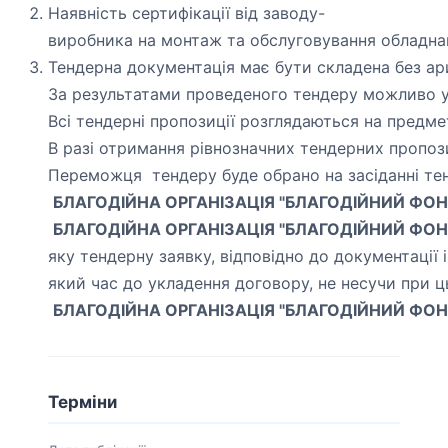
Наявність сертифікації від заводу-
виробника на монтаж та обслуговування обладна
Тендерна документація має бути складена без а
За результатами проведеного тендеру можливо у
Всі тендерні пропозиції розглядаються на предме
В разі отримання рівнозначних тендерних пропози
Переможця тендеру буде обрано на засіданні тен
БЛАГОДІЙНА ОРГАНІЗАЦІЯ "БЛАГОДІЙНИЙ ФОН
БЛАГОДІЙНА ОРГАНІЗАЦІЯ "БЛАГОДІЙНИЙ ФОН
яку тендерну
заявку
, відповідно до документації
який час до укладення договору, не несучи при ц
БЛАГОДІЙНА ОРГАНІЗАЦІЯ "БЛАГОДІЙНИЙ ФОН
Терміни