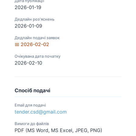
Дата публікації
2026-01-19
Дедлайн роз'яснень
2026-01-09
Дедлайн подачі заявок
📅 2026-02-02
Очікувана дата початку
2026-02-10
Спосіб подачі
Email для подачі
tender.csd@gmail.com
Вимоги до файлів
PDF (MS Word, MS Excel, JPEG, PNG)