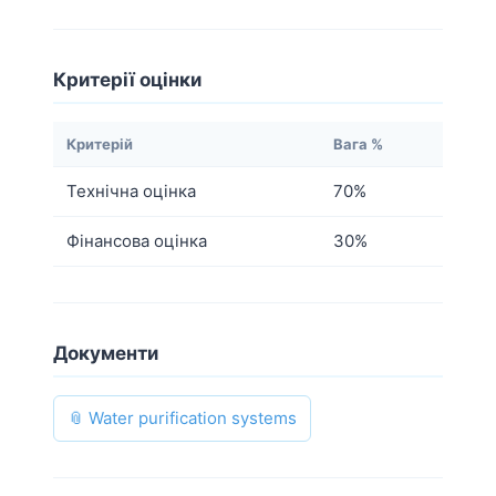
Критерії оцінки
Критерій
Вага %
Технічна оцінка
70%
Фінансова оцінка
30%
Документи
📎 Water purification systems