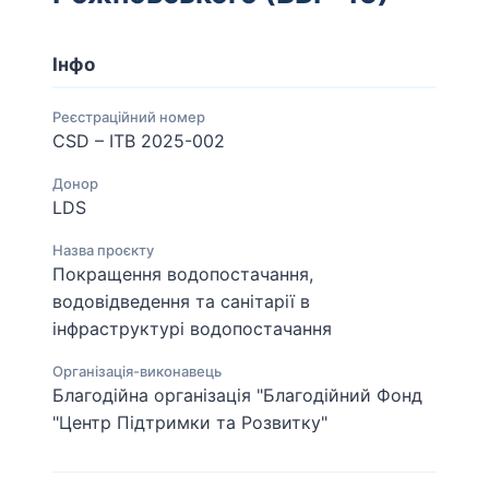
Інфо
Реєстраційний номер
CSD – ITB 2025-002
Донор
LDS
Назва проєкту
Покращення водопостачання,
водовідведення та санітарії в
інфраструктурі водопостачання
Організація-виконавець
Благодійна організація "Благодійний Фонд
"Центр Підтримки та Розвитку"