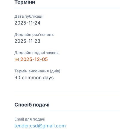
Терміни
Дата публікації
2025-11-24
Дедлайн роз'яснень
2025-11-28
Дедлайн подачі заявок
📅 2025-12-05
Термін виконання (днів)
90 common.days
Спосіб подачі
Email для подачі
tender.csd@gmail.com