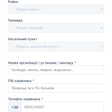
Район
Громада
Населений пункт
Назва організації / установи / закладу
*
ПІБ керівника
*
Телефон керівника
*
+38